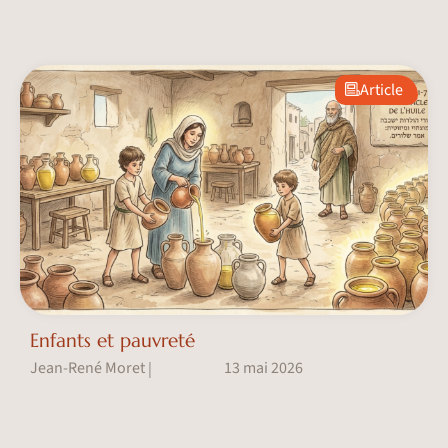
Article
Enfants et pauvreté
Jean-René Moret
13 mai 2026
|