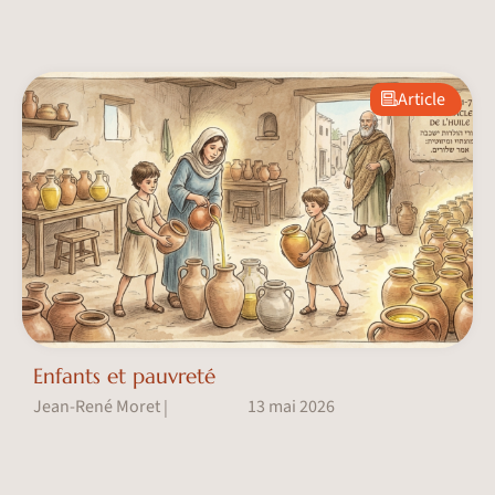
Article
Enfants et pauvreté
Jean-René Moret
13 mai 2026
|