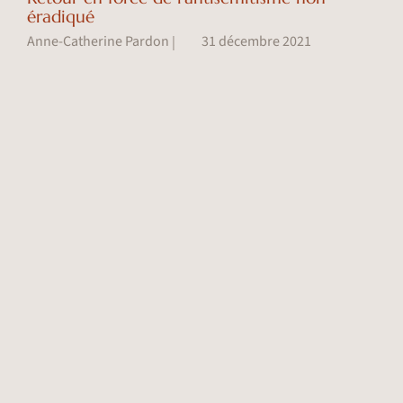
éradiqué
Anne-Catherine Pardon
31 décembre 2021
|