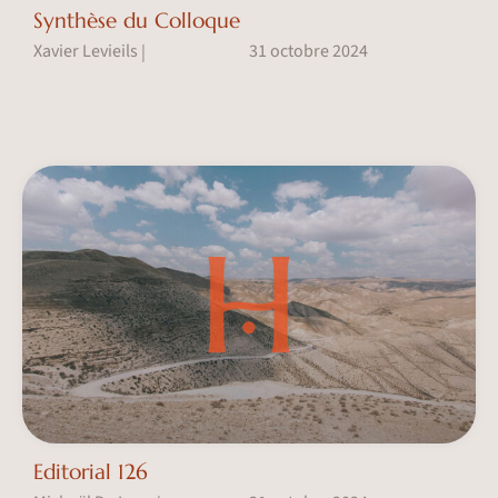
Synthèse du Colloque
Xavier Levieils
31 octobre 2024
|
Editorial 126