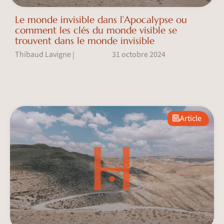
Le monde invisible dans l’Apocalypse ou
comment les clés du monde visible se
trouvent dans le monde invisible
Thibaud Lavigne
31 octobre 2024
|
Article