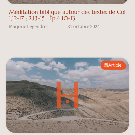
Méditation biblique autour des textes de Col
1,12-17 ; 2,13-15 ; Ép 6,10-13
Marjorie Legendre
31 octobre 2024
|
Article