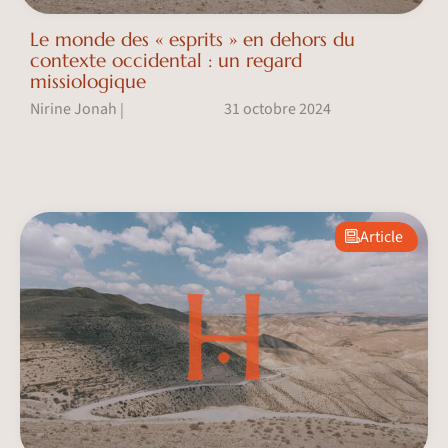
Le monde des « esprits » en dehors du
contexte occidental : un regard
missiologique
Nirine Jonah
31 octobre 2024
|
Article