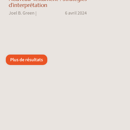
d’interprétation
Joel B. Green
6 avril 2024
|
Plus de résultats