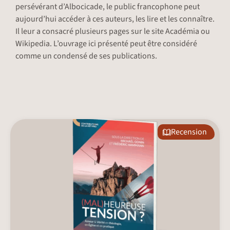
persévérant d’Albocicade, le public francophone peut
aujourd’hui accéder à ces auteurs, les lire et les connaître.
Il leur a consacré plusieurs pages sur le site Académia ou
Wikipedia. L’ouvrage ici présenté peut être considéré
comme un condensé de ses publications.
Recension