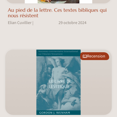
Au pied de la lettre. Ces textes bibliques qui
nous résistent
Elian Cuvillier
29 octobre 2024
|
Recension