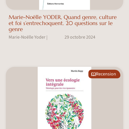
Marie-Noëlle YODER, Quand genre, culture
et foi s’entrechoquent. 20 questions sur le
genre
Marie-Noëlle Yoder
29 octobre 2024
|
Recension