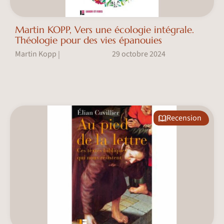
Martin KOPP, Vers une écologie intégrale.
Théologie pour des vies épanouies
Martin Kopp
29 octobre 2024
|
Recension