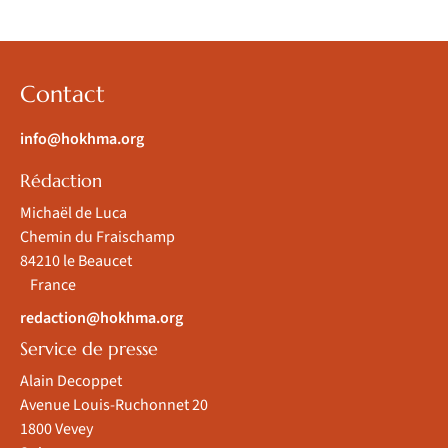
Contact
info@hokhma.org
Rédaction
Michaël de Luca
Chemin du Fraischamp
84210 le Beaucet
France
redaction@hokhma.org
Service de presse
Alain Decoppet
Avenue Louis-Ruchonnet 20
1800 Vevey