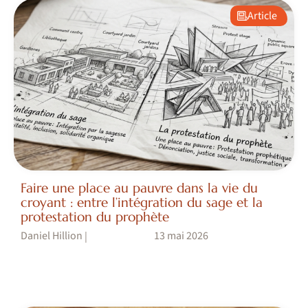
Article
Faire une place au pauvre dans la vie du
croyant : entre l’intégration du sage et la
protestation du prophète
Daniel Hillion
13 mai 2026
|