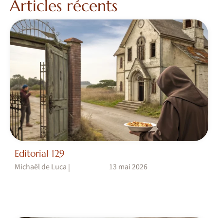
Articles récents
Editorial 129
Michaël de Luca
13 mai 2026
|