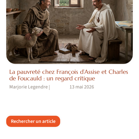
La pauvreté chez François d’Assise et Charles
de Foucauld : un regard critique
Marjorie Legendre
13 mai 2026
|
Rechercher un article