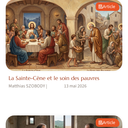
Article
La Sainte-Cène et le soin des pauvres
Matthias SZOBODY
13 mai 2026
|
Article