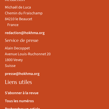
Michaël de Luca
Chemin du Fraischamp
84210 le Beaucet
France
redaction@hokhma.org
Service de presse
Alain Decoppet
Avenue Louis-Ruchonnet 20
1800 Vevey
Suisse
presse@hokhma.org
Liens utiles
S’abonner à la revue
Tous les numéros