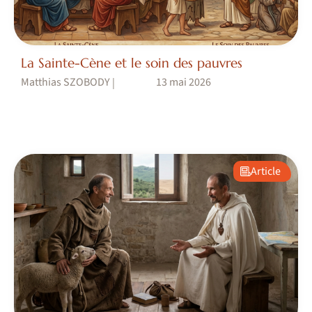
La Sainte-Cène et le soin des pauvres
Matthias SZOBODY
13 mai 2026
|
Article