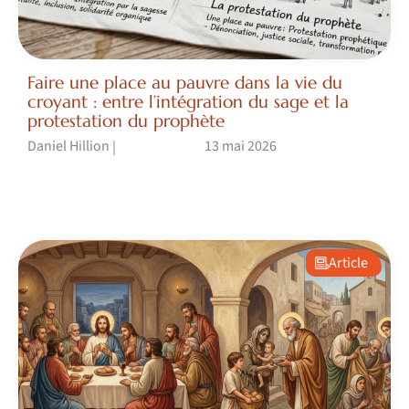
Faire une place au pauvre dans la vie du
croyant : entre l’intégration du sage et la
protestation du prophète
Daniel Hillion
13 mai 2026
|
Article