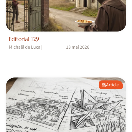
Editorial 129
Michaël de Luca
13 mai 2026
|
Article