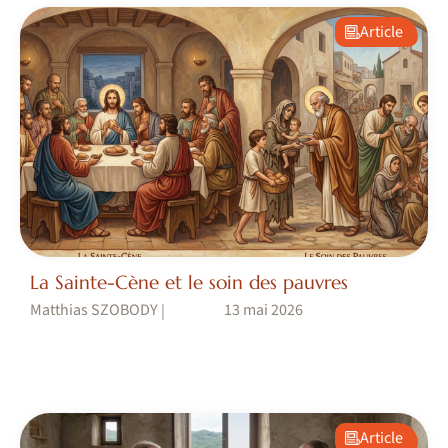
Article
La Sainte-Cène et le soin des pauvres
Matthias SZOBODY
13 mai 2026
|
Article