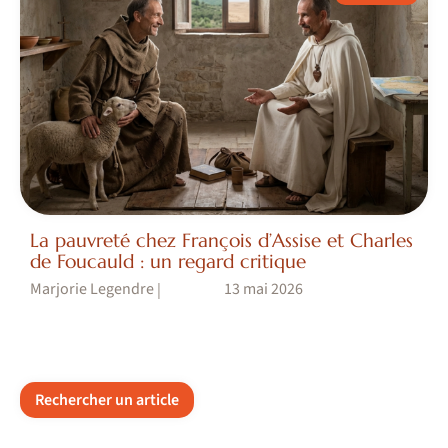
La pauvreté chez François d’Assise et Charles
de Foucauld : un regard critique
Marjorie Legendre
13 mai 2026
|
Rechercher un article