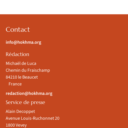
Contact
info@hokhma.org
Rédaction
Michaël de Luca
Chemin du Fraischamp
84210 le Beaucet
France
redaction@hokhma.org
Service de presse
Alain Decoppet
Avenue Louis-Ruchonnet 20
1800 Vevey