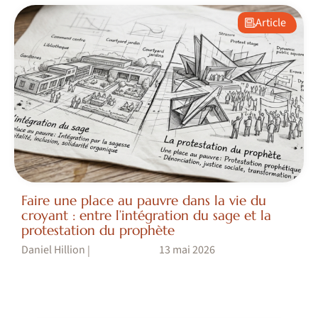
Article
Faire une place au pauvre dans la vie du
croyant : entre l’intégration du sage et la
protestation du prophète
Daniel Hillion
13 mai 2026
|