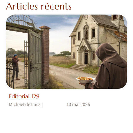
Articles récents
Editorial 129
Michaël de Luca
13 mai 2026
|