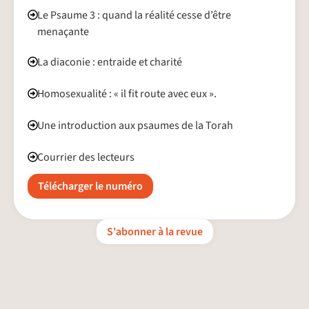
Le Psaume 3 : quand la réalité cesse d’être
menaçante
La diaconie : entraide et charité
Homosexualité : « il fit route avec eux ».
Une introduction aux psaumes de la Torah
Courrier des lecteurs
Télécharger le numéro
S'abonner à la revue