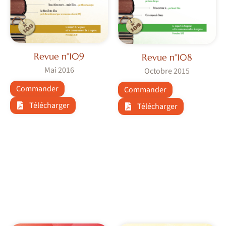
Revue n°109
Revue n°108
Mai 2016
Octobre 2015
Commander
Commander
Télécharger
Télécharger