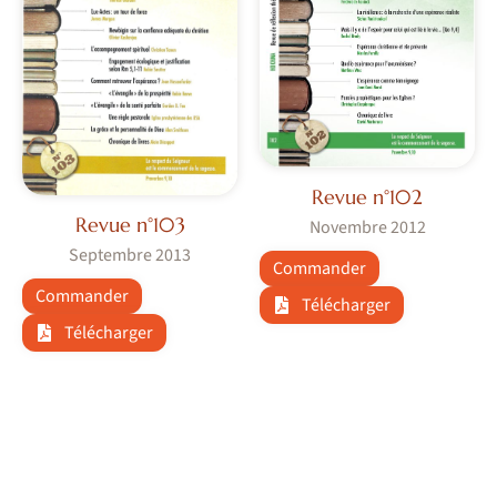
Revue n°102
Revue n°103
Novembre 2012
Septembre 2013
Commander
Commander
Télécharger
Télécharger