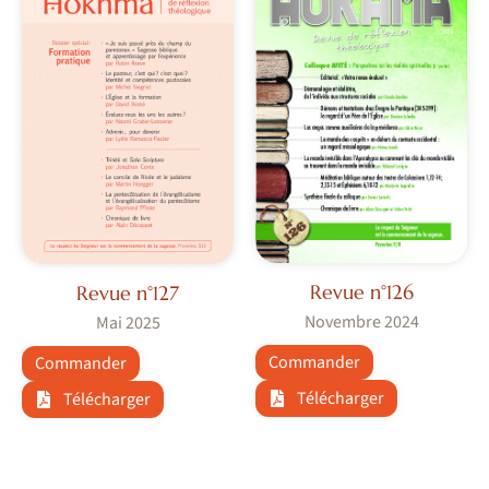
Revue n°126
Revue n°127
Novembre 2024
Mai 2025
Commander
Commander
Télécharger
Télécharger