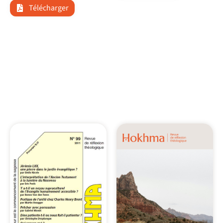
Télécharger