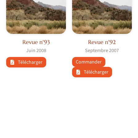
Revue n°93
Revue n°92
Juin 2008
Septembre 2007
Commander
Télécharger
Télécharger