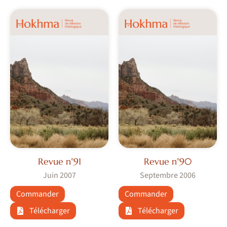
Revue n°91
Revue n°90
Juin 2007
Septembre 2006
Commander
Commander
Télécharger
Télécharger