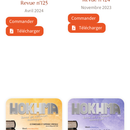
Revue n°125
Novembre 2023
Avril 2024
Commander
Commander
Télécharger
Télécharger