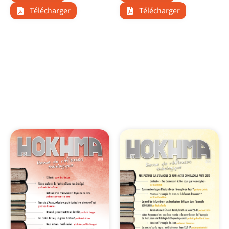
Télécharger
Télécharger