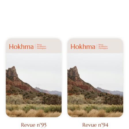
Revue n°95
Revue n°94