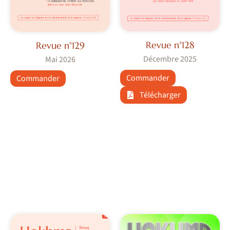
Revue n°128
Revue n°129
Décembre 2025
Mai 2026
Commander
Commander
Télécharger