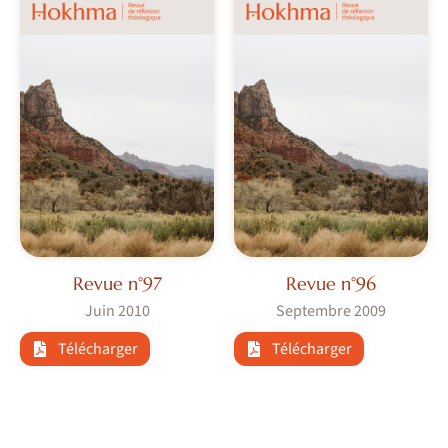
Revue n°97
Revue n°96
Juin 2010
Septembre 2009
Télécharger
Télécharger