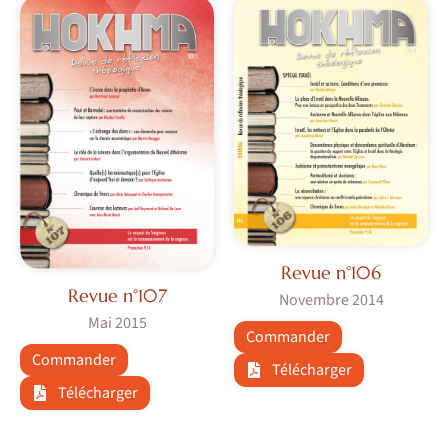
Revue n°106
Revue n°107
Novembre 2014
Mai 2015
Commander
Commander
Télécharger
Télécharger