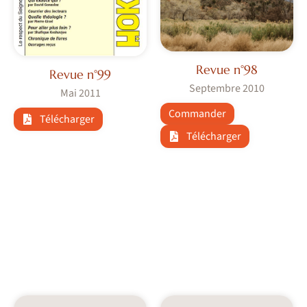
Revue n°98
Revue n°99
Septembre 2010
Mai 2011
Commander
Télécharger
Télécharger