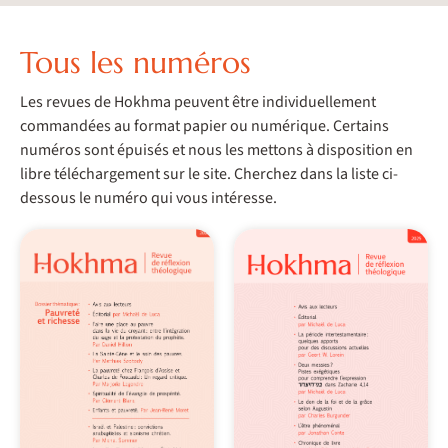
Tous les numéros
Les revues de Hokhma peuvent être individuellement
commandées au format papier ou numérique. Certains
numéros sont épuisés et nous les mettons à disposition en
libre téléchargement sur le site. Cherchez dans la liste ci-
dessous le numéro qui vous intéresse.