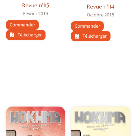
Revue n°115
Revue n°114
Février 2019
Octobre 2018
Commander
Commander
Télécharger
Télécharger