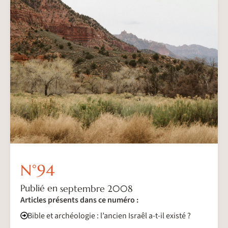
N°
94
Publié en
septembre 2008
Articles présents dans ce numéro :
Bible et archéologie : l’ancien Israêl a-t-il existé ?