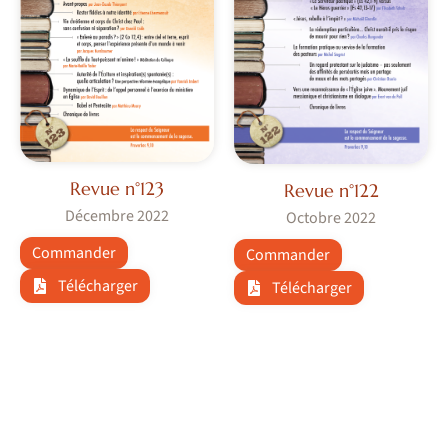
Revue n°123
Revue n°122
Décembre 2022
Octobre 2022
Commander
Commander
Télécharger
Télécharger