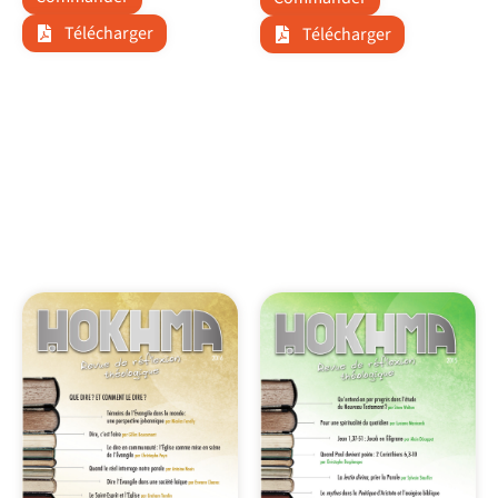
Télécharger
Télécharger