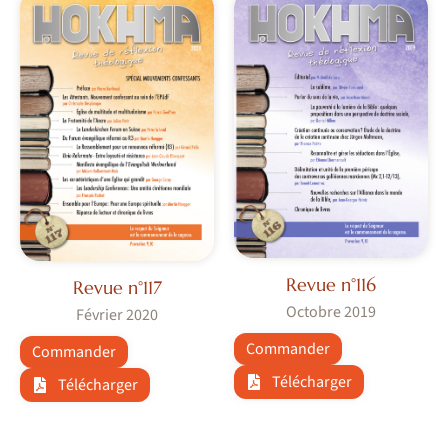
Revue n°116
Revue n°117
Octobre 2019
Février 2020
Commander
Commander
Télécharger
Télécharger