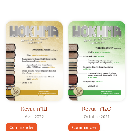
Revue n°121
Revue n°120
Avril 2022
Octobre 2021
Commander
Commander