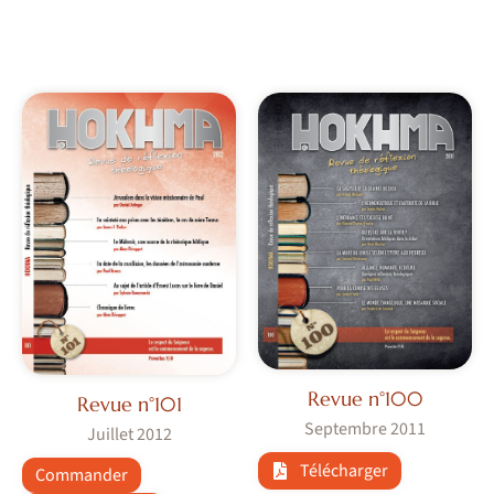
Revue n°100
Revue n°101
Septembre 2011
Juillet 2012
Télécharger
Commander