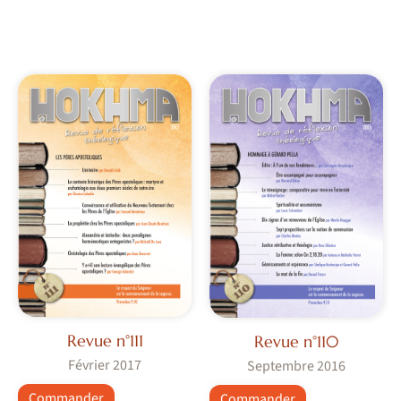
Revue n°111
Revue n°110
Février 2017
Septembre 2016
Commander
Commander