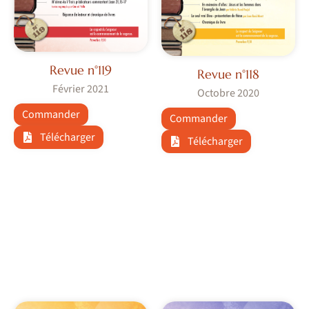
Revue n°119
Revue n°118
Février 2021
Octobre 2020
Commander
Commander
Télécharger
Télécharger