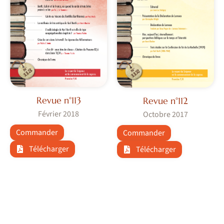
Revue n°113
Revue n°112
Février 2018
Octobre 2017
Commander
Commander
Télécharger
Télécharger