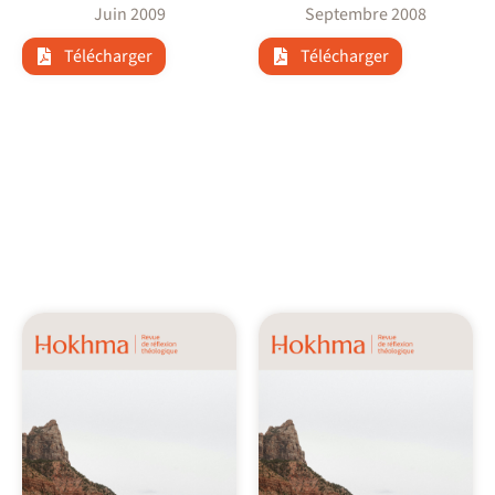
Juin 2009
Septembre 2008
Télécharger
Télécharger