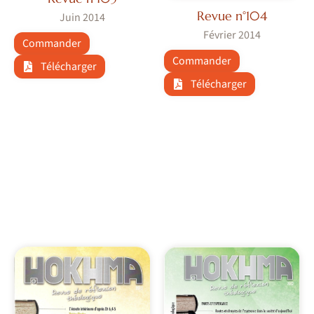
Revue n°104
Juin 2014
Février 2014
Commander
Commander
Télécharger
Télécharger